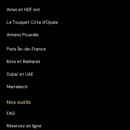
Arras et HDF est
Le Touquet Côte d’Opale
Amiens Picardie
Paris Île-de-France
Ibiza et Baléares
Dubaï et UAE
Marrakech
Nos outils
FAQ
Réservez en ligne