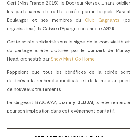
Cerf (Miss France 2015), le Docteur Kierzek … sans oublier
les partenaires de cette soirée parmi lesquels Pascal
Boulanger et ses membres du
Club Gagnants
(co
organisateur), la Caisse d’Epargne ou encore AG2R.
Cette soirée solidarité sous le signe de la convivialité et
du partage a été clôturée par le
concert
de Murray
Head, orchestré par
Show Must Go Home
.
Rappelons que tous les bénéfices de la soirée sont
destinés à la recherche médicale et de la mise au point
de nouveaux traitements.
Le dirigeant BYJOWAY,
Johnny SEDJAI
, a été remercié
pour son implication dans cet évènement caritatif.