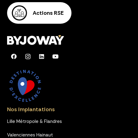
Actions RSE
Nos implantations
Lille Métropole & Flandres
Valenciennes Hainaut