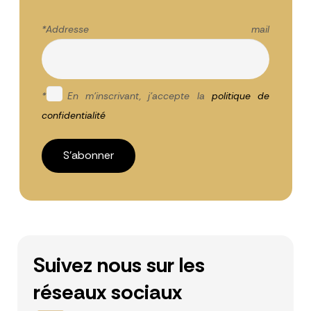
*Addresse mail
*
En m'inscrivant, j'accepte la
politique de
confidentialité
Suivez nous sur les
réseaux sociaux