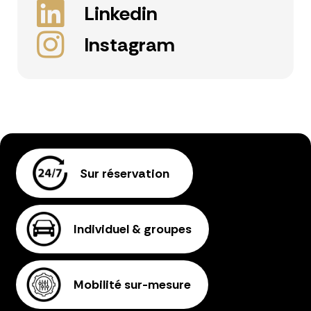
Linkedin
Instagram
Sur réservation
Individuel & groupes
Mobilité sur-mesure