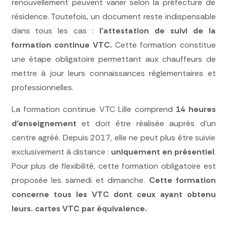
renouvellement peuvent varier selon la préfecture de
résidence. Toutefois, un document reste indispensable
dans tous les cas :
l’attestation de suivi de la
formation continue VTC.
Cette formation constitue
une étape obligatoire permettant aux chauffeurs de
mettre à jour leurs connaissances réglementaires et
professionnelles.
La formation continue VTC Lille comprend
14 heures
d’enseignement
et doit être réalisée auprès d’un
centre agréé. Depuis 2017, elle ne peut plus être suivie
exclusivement à distance :
uniquement en présentiel
.
Pour plus de flexibilité, cette formation obligatoire est
proposée les samedi et dimanche.
Cette formation
concerne tous les VTC dont ceux ayant obtenu
leurs. cartes VTC par équivalence.