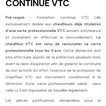
CONTINUE VTC
Pré-requis :
Formation continue VTC Lille
exclusivement dédiée aux
chauffeurs déjà titulaires
d’une carte professionnelle VTC
arrivant à échéance
et souhaitant en effectuer le renouvellement.
Le
chauffeur VTC est tenu de renouveler sa carte
professionnelle tous les 5 ans.
Cette démarche doit
être effectuée auprès de la préfecture plusieurs mois
avant la date d’expiration afin de garantir la continuité
de son activité. En effet, l’exercice de la profession de
chauffeur VTC est strictement conditionné à la
détention d’une carte professionnelle valide : sans
celle-ci, il est impossible de travailler légalement.
Les pièces justificatives demandées pour le