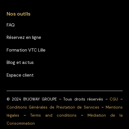
Nos outils
FAQ
Réservez en ligne
Formation VTC Lille
Blog et actus
Espace client
© 2024 BYJOWAY GROUPE – Tous droits réservés –
CGU
–
Conditions Générales de Prestation de Services
–
Mentions
légales
–
Terms and conditions
–
Médiation de la
Consommation