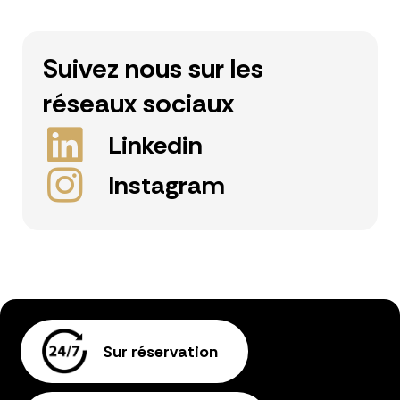
Suivez nous sur les
réseaux sociaux
Linkedin
Instagram
Sur réservation