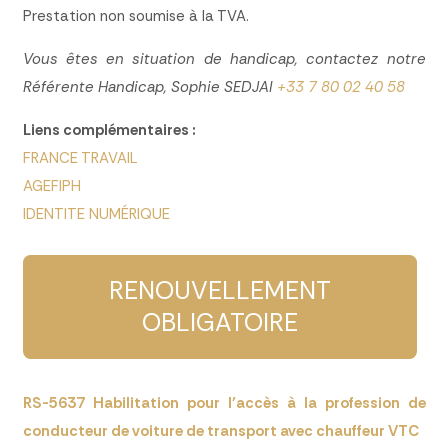
Prestation non soumise à la TVA.
Vous êtes en situation de handicap, contactez notre
Référente Handicap, Sophie SEDJAI
+33 7 80 02 40 58
Liens complémentaires :
FRANCE TRAVAIL
AGEFIPH
IDENTITE NUMÉRIQUE
RENOUVELLEMENT
OBLIGATOIRE
RS-5637 Habilitation pour l’accès à la profession de
conducteur de voiture de transport avec chauffeur VTC