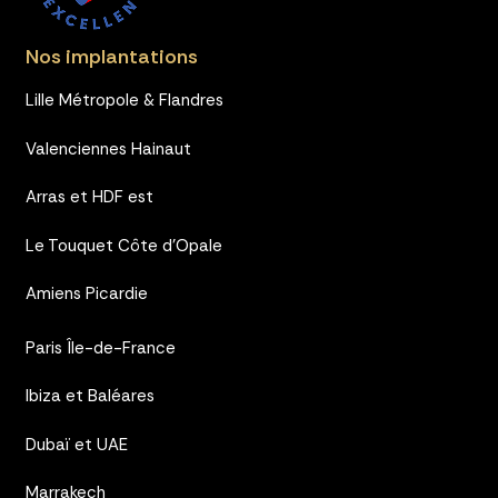
Nos implantations
Lille Métropole & Flandres
Valenciennes Hainaut
Arras et HDF est
Le Touquet Côte d’Opale
Amiens Picardie
Paris Île-de-France
Ibiza et Baléares
Dubaï et UAE
Marrakech