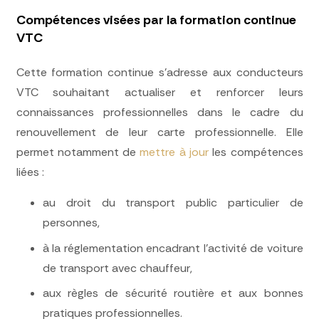
Compétences visées par la formation continue
VTC
Cette formation continue s’adresse aux conducteurs
VTC souhaitant actualiser et renforcer leurs
connaissances professionnelles dans le cadre du
renouvellement de leur carte professionnelle. Elle
permet notamment de
mettre à jour
les compétences
liées :
au droit du transport public particulier de
personnes,
à la réglementation encadrant l’activité de voiture
de transport avec chauffeur,
aux règles de sécurité routière et aux bonnes
pratiques professionnelles.