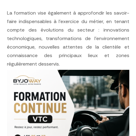
La formation vise également à approfondir les savoir-
faire indispensables à l’exercice du métier, en tenant
compte des évolutions du secteur : innovations
technologiques, transformations de l’environnement
économique, nouvelles attentes de la clientèle et
connaissance des principaux lieux et zones
régulièrement desservis.