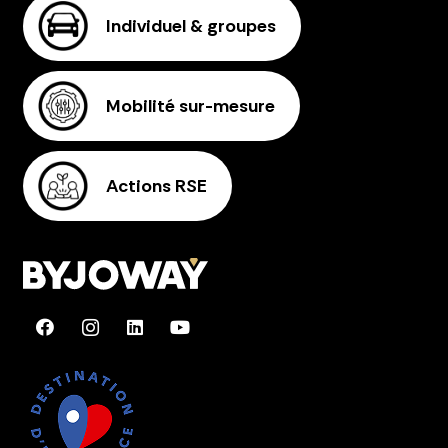
Individuel & groupes
Mobilité sur-mesure
Actions RSE