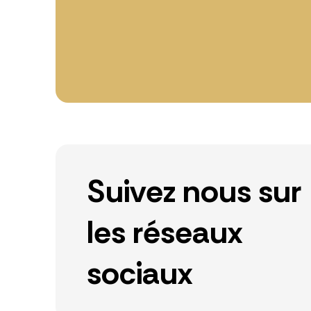
Suivez nous sur
les réseaux
sociaux