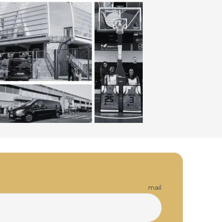
esse mail