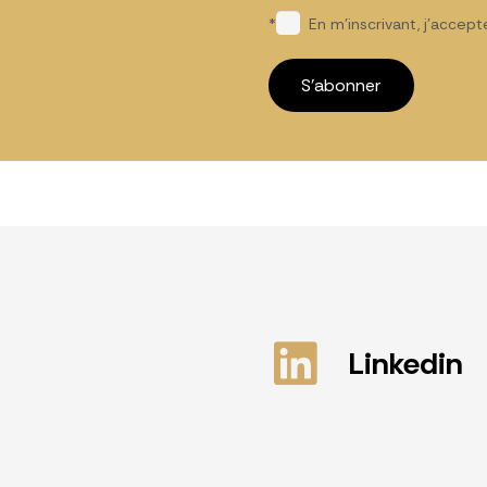
*
En m'inscrivant, j'accept
Linkedin