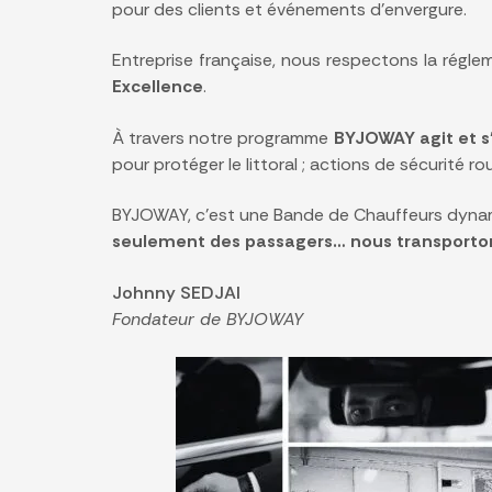
pour des clients et événements d’envergure.
Entreprise française, nous respectons la régle
Excellence
.
À travers notre programme
BYJOWAY agit et 
pour protéger le littoral ; actions de sécurité r
BYJOWAY, c’est une Bande de Chauffeurs dynam
seulement des passagers… nous transportons
Johnny SEDJAI
Fondateur de BYJOWAY