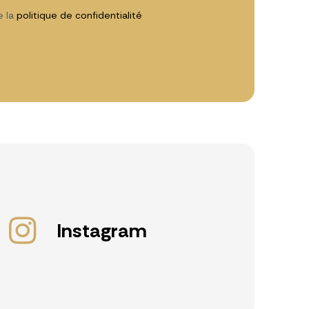
e la
politique de confidentialité
Instagram