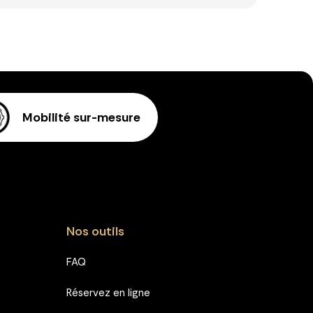
Mobilité sur-mesure
Nos outils
FAQ
Réservez en ligne