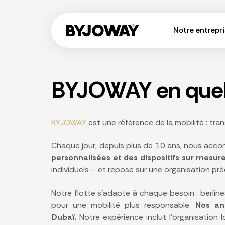
Notre entrepri
BYJOWAY en que
BYJOWAY
est une référence de la mobilité : tran
Chaque jour, depuis plus de 10 ans, nous accom
personnalisées et des dispositifs sur mesur
individuels – et repose sur une organisation pré
Notre flotte s’adapte à chaque besoin : berlin
pour une mobilité plus responsable.
Nos ant
Dubaï.
Notre expérience inclut l’organisation 