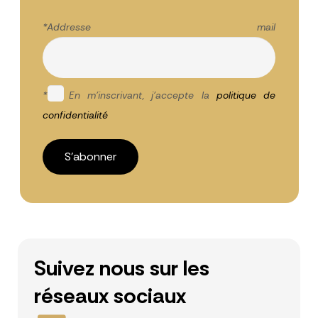
*Addresse mail
*
En m'inscrivant, j'accepte la
politique de
confidentialité
Suivez nous sur les
réseaux sociaux