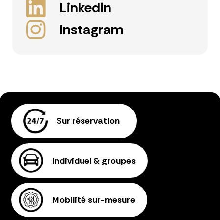
Linkedin
Instagram
Sur réservation
Individuel & groupes
Mobilité sur-mesure