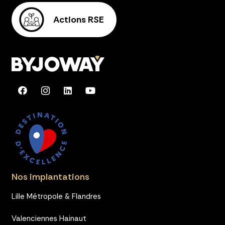
Actions RSE
Nos implantations
Lille Métropole & Flandres
Valenciennes Hainaut