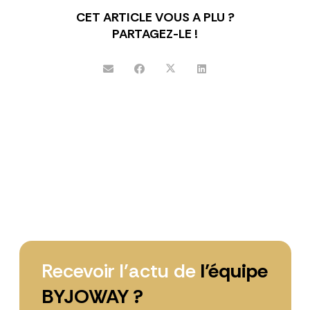
CET ARTICLE VOUS A PLU ?
PARTAGEZ-LE !
Recevoir l’actu de
l’équipe
BYJOWAY ?