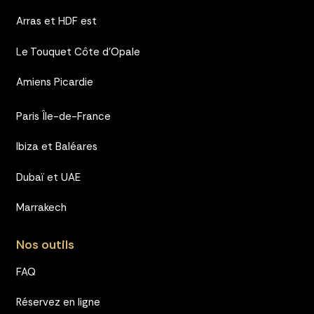
Arras et HDF est
Le Touquet Côte d’Opale
Amiens Picardie
Paris Île-de-France
Ibiza et Baléares
Dubaï et UAE
Marrakech
Nos outils
FAQ
Réservez en ligne