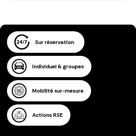
Sur réservation
Individuel & groupes
Mobilité sur-mesure
Actions RSE