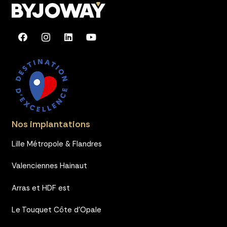
Nos implantations
Lille Métropole & Flandres
Valenciennes Hainaut
Arras et HDF est
Le Touquet Côte d’Opale