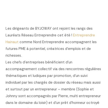
Les dirigeants de BYJOWAY ont rejoint les rangs des
Lauréats Réseau Entreprendre cet été !
Entreprendre
Hainaut
comme Nord Entreprendre accompagnent les
futures PME à potentiel, créatrices d’emplois et de
richesses.
Les chefs d’entreprises bénéficient d’un
accompagnement collectif via des rencontres régulières
thématiques et ludiques par promotion, d’un suivi
individuel par les chargés de dossier du réseau mais aussi
et surtout par un entrepreneur – membre (Sophie et
Johnny sont accompagnés par Pierre, multi entrepreneur
dans le domaine du loisir) et d’un prêt d’honneur octroyé