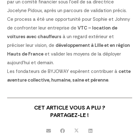
par un comité financier sous l’oeil de sa directrice
Jocelyne Pidoux, après un parcours de validation précis.
Ce process a été une opportunité pour Sophie et Johnny
de confronter leur entreprise de
VTC – location de
voitures avec chauffeurs
à un regard extérieur et
préciser leur vision, de
développement à Lille et en région
Hauts de France
et valider les moyens de la déployer
aujourd’hui et demain.
Les fondateurs de BYJOWAY espèrent contribuer à
cette
aventure collective, humaine, saine et pérenne
.
CET ARTICLE VOUS A PLU ?
PARTAGEZ-LE !