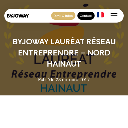
Devis & infos
Contact
BYJOWAY LAURÉAT RÉSEAU
ENTREPRENDRE – NORD
HAINAUT
Publié le
23 octobre 2017