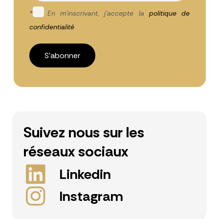
*
En m'inscrivant, j'accepte la
politique de
confidentialité
Suivez nous sur les
réseaux sociaux
Linkedin
Instagram