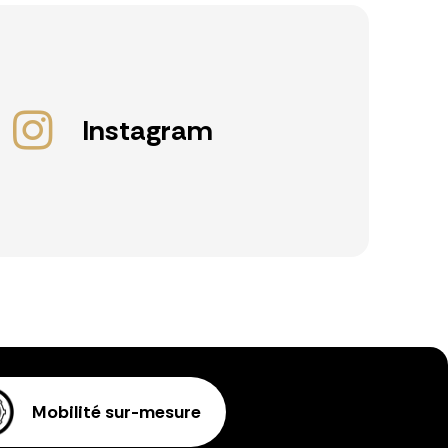
Instagram
Mobilité sur-mesure