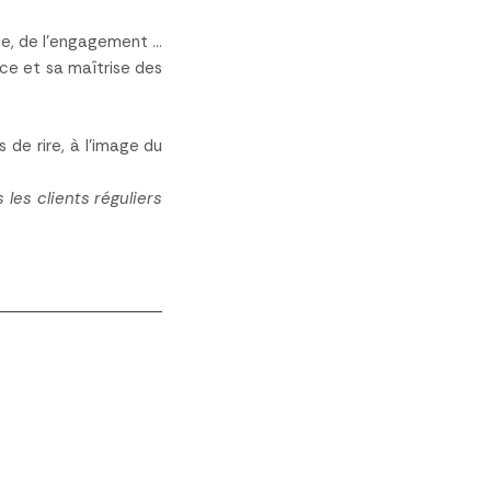
se, de l’engagement …
ce et sa maîtrise des
de rire, à l’image du
les clients réguliers