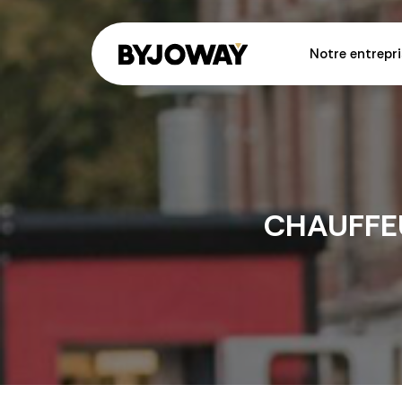
Notre entrepri
CHAUFFEU