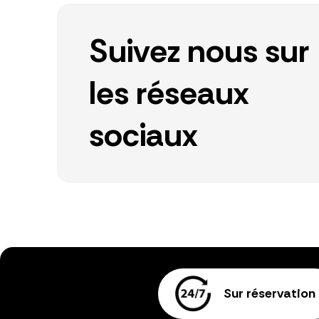
Suivez nous sur
les réseaux
sociaux
Sur réservation