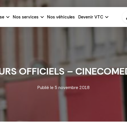
se
Nos services
Nos véhicules
Devenir VTC
RS OFFICIELS – CINECOMED
Publié le
5 novembre 2018