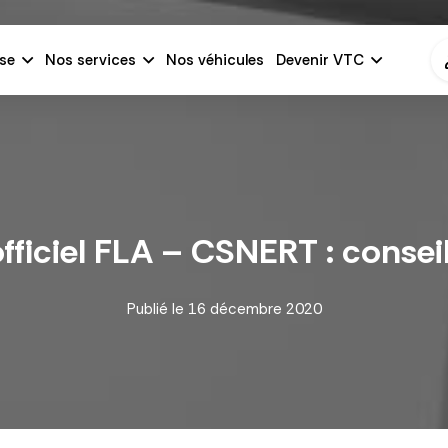
se
Nos services
Nos véhicules
Devenir VTC
iciel FLA – CSNERT : conseil
Publié le
16 décembre 2020