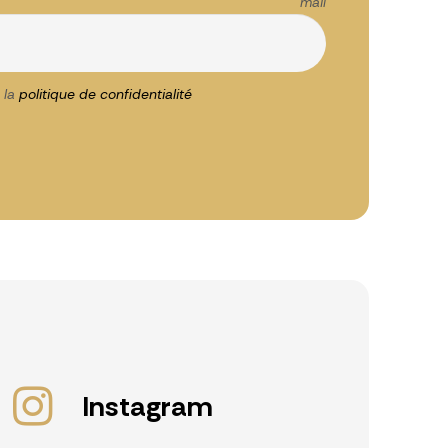
esse mail
 la
politique de confidentialité
Instagram