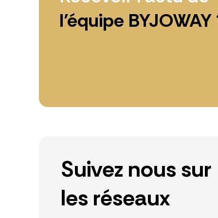
l’équipe BYJOWAY 
Suivez nous sur
les réseaux