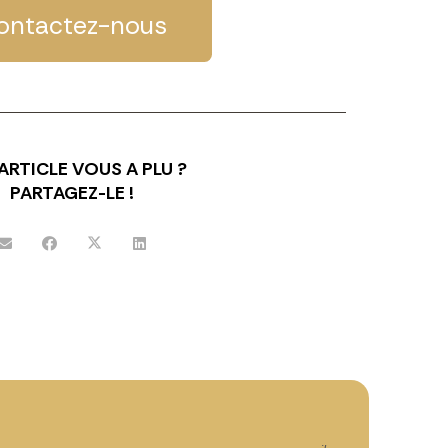
ontactez-nous
ARTICLE VOUS A PLU ?
PARTAGEZ-LE !