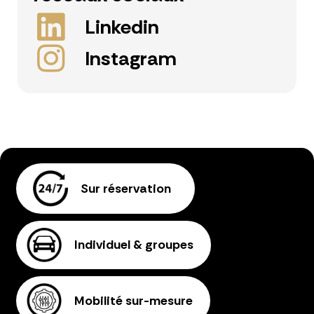
Linkedin
Instagram
Sur réservation
Individuel & groupes
Mobilité sur-mesure