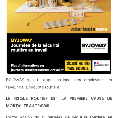
BYJOWAY rejoint l’appel national des employeurs en
faveur de la sécurité routière.
LE RISQUE ROUTIER EST LA PREMIERE CAUSE DE
MORTALITE AU TRAVAIL.
Cette action de «
journées de sécurité routière au