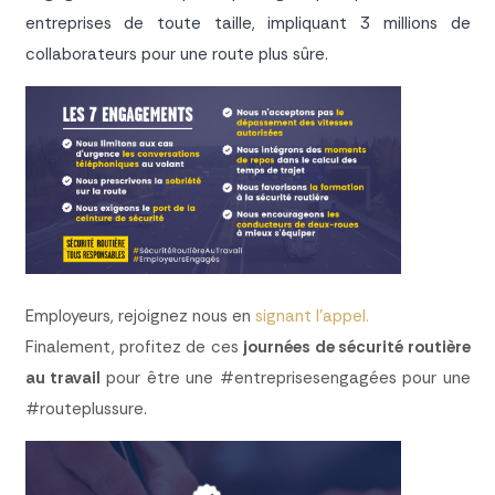
entreprises de toute taille, impliquant 3 millions de
collaborateurs pour une route plus sûre.
Employeurs, rejoignez nous en
signant l’appel.
Finalement, profitez de ces
journées de sécurité routière
au travail
pour être une #entreprisesengagées pour une
#routeplussure.