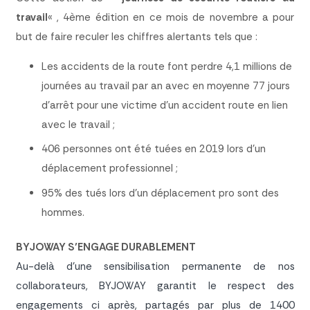
travail
« , 4ème édition en ce mois de novembre a pour
but de faire reculer les chiffres alertants tels que :
Les accidents de la route font perdre 4,1 millions de
journées au travail par an avec en moyenne 77 jours
d’arrêt pour une victime d’un accident route en lien
avec le travail ;
406 personnes ont été tuées en 2019 lors d’un
déplacement professionnel ;
95% des tués lors d’un déplacement pro sont des
hommes.
BYJOWAY S’ENGAGE DURABLEMENT
Au-delà d’une sensibilisation permanente de nos
collaborateurs, BYJOWAY garantit le respect des
engagements ci après, partagés par plus de 1400