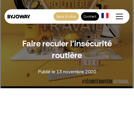
Devis & infos
Contact
Faire reculer l’insécurité
routière
Publié le
13 novembre 2020