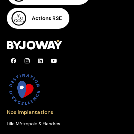
Actions RSE
Nos implantations
Lille Métropole & Flandres