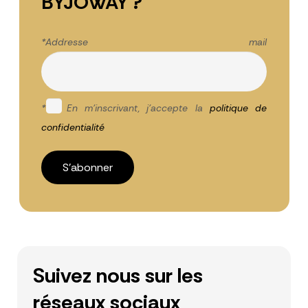
BYJOWAY ?
*Addresse mail
*
En m'inscrivant, j'accepte la
politique de
confidentialité
Suivez nous sur les
réseaux sociaux