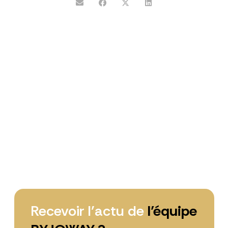
Recevoir l’actu de
l’équipe