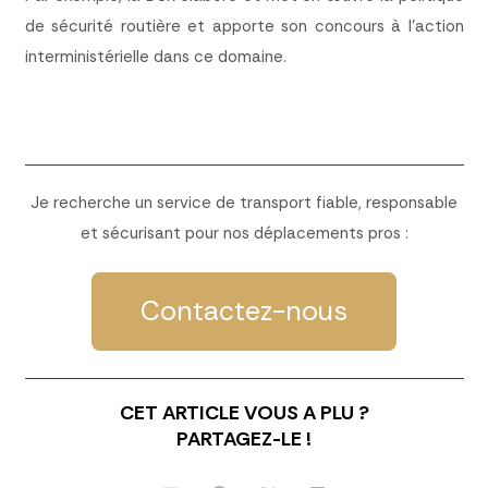
de sécurité routière et apporte son concours à l’action
interministérielle dans ce domaine.
Je recherche un service de transport fiable, responsable
et sécurisant pour nos déplacements pros :
Contactez-nous
CET ARTICLE VOUS A PLU ?
PARTAGEZ-LE !