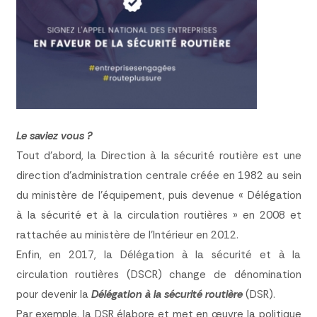
Le saviez vous ?
Tout d’abord, la Direction à la sécurité routière est une
direction d’administration centrale créée en 1982 au sein
du ministère de l’équipement, puis devenue « Délégation
à la sécurité et à la circulation routières » en 2008 et
rattachée au ministère de l’Intérieur en 2012.
Enfin, en 2017, la Délégation à la sécurité et à la
circulation routières (DSCR) change de dénomination
pour devenir la
Délégation à la sécurité routière
(DSR).
Par exemple, la DSR élabore et met en œuvre la politique