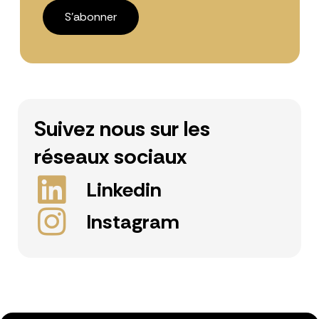
Suivez nous sur les
réseaux sociaux
Linkedin
Instagram