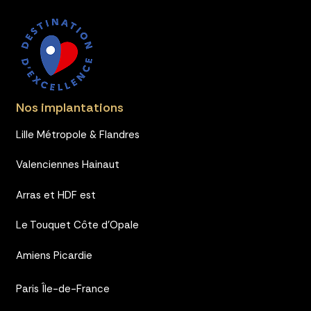
Nos implantations
Lille Métropole & Flandres
Valenciennes Hainaut
Arras et HDF est
Le Touquet Côte d’Opale
Amiens Picardie
Paris Île-de-France