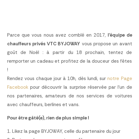
Parce que vous nous avez comblé en 2017,
l’équipe de
chauffeurs privés VTC BYJOWAY
vous propose un avant
goût de Noël : à partir du 18 prochain, tentez de
remporter un cadeau et profitez de la douceur des fêtes
!
Rendez vous chaque jour à 10h, dès lundi, sur
notre Page
Facebook
pour découvrir la surprise réservée par l’un de
nos partenaires, amateurs de nos services de voitures
avec chauffeurs, berlines et vans.
Pour être gâté(e), rien de plus simple !
1. Likez la page BYJOWAY, celle du partenaire du jour