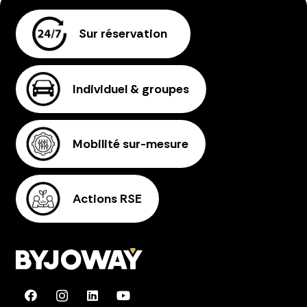
Sur réservation
Individuel & groupes
Mobilité sur-mesure
Actions RSE