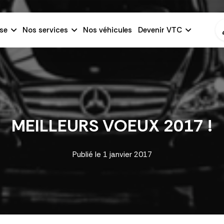
se
Nos services
Nos véhicules
Devenir VTC
MEILLEURS VOEUX 2017 !
Publié le
1 janvier 2017