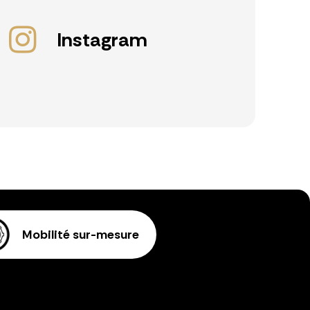
Instagram
Mobilité sur-mesure