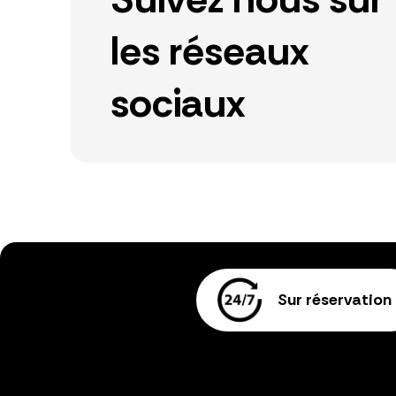
les réseaux
sociaux
Sur réservation