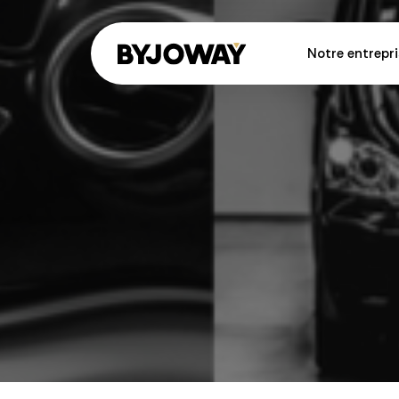
Notre entrepri