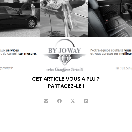
CET ARTICLE VOUS A PLU ?
PARTAGEZ-LE !