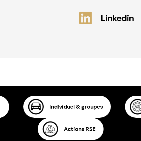
Linkedin
Individuel & groupes
Actions RSE