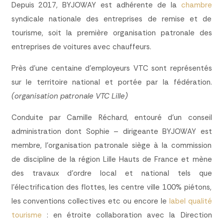
Depuis 2017, BYJOWAY est adhérente de la
chambre
syndicale nationale des entreprises de remise et de
tourisme, soit la première organisation patronale des
entreprises de voitures avec chauffeurs.
Près d’une centaine d’employeurs VTC sont représentés
sur le territoire national et portée par la fédération.
(organisation patronale VTC Lille)
Conduite par Camille Réchard, entouré d’un conseil
administration dont Sophie – dirigeante BYJOWAY est
membre, l’organisation patronale siège à la commission
de discipline de la région Lille Hauts de France et mène
des travaux d’ordre local et national tels que
l’électrification des flottes, les centre ville 100% piétons,
les conventions collectives etc ou encore le
label qualité
tourisme
: en étroite collaboration avec la Direction