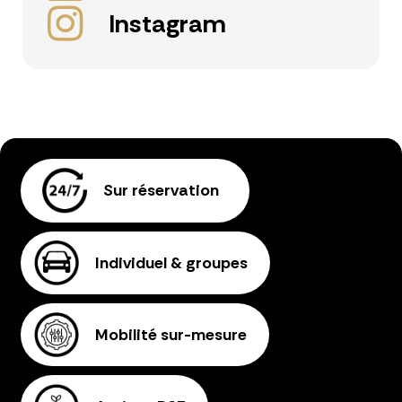
Instagram
Sur réservation
Individuel & groupes
Mobilité sur-mesure