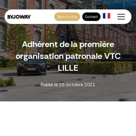
Devis & infos
Contact
Adhérent de la première
organisation patronale VTC
LILLE
Publié le
25 octobre 2021