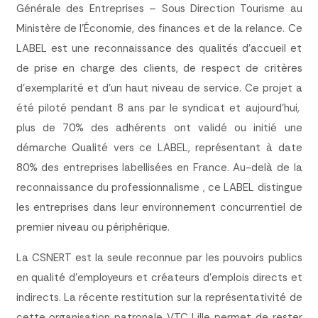
Générale des Entreprises – Sous Direction Tourisme au
Ministère de l’Économie, des finances et de la relance. Ce
LABEL est une reconnaissance des qualités d’accueil et
de prise en charge des clients, de respect de critères
d’exemplarité et d’un haut niveau de service. Ce projet a
été piloté pendant 8 ans par le syndicat et aujourd’hui,
plus de 70% des adhérents ont validé ou initié une
démarche Qualité vers ce LABEL, représentant à date
80% des entreprises labellisées en France. Au-delà de la
reconnaissance du professionnalisme , ce LABEL distingue
les entreprises dans leur environnement concurrentiel de
premier niveau ou périphérique.
La CSNERT est la seule reconnue par les pouvoirs publics
en qualité d’employeurs et créateurs d’emplois directs et
indirects. La récente restitution sur la représentativité de
cette organisation patronale VTC Lille permet de rester