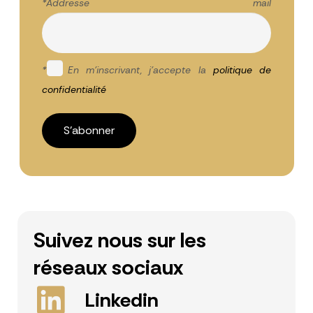
*Addresse mail
*
En m'inscrivant, j'accepte la
politique de
confidentialité
Suivez nous sur les
réseaux sociaux
Linkedin