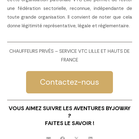
une fédération sectorielle, reconnue, indépendante de
toute grande organisation. Il convient de noter que cela
donne légitimité représentative, légale et réglementaire.
CHAUFFEURS PRIVÉS – SERVICE VTC LILLE ET HAUTS DE
FRANCE
Contactez-nous
VOUS AIMEZ SUIVRE LES AVENTURES BYJOWAY
?
FAITES LE SAVOIR !