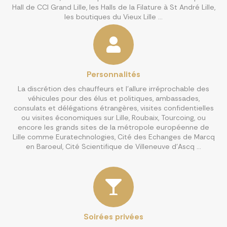
Hall de CCI Grand Lille, les Halls de la Filature à St André Lille,
les boutiques du Vieux Lille …
Personnalités
La discrétion des chauffeurs et l’allure irréprochable des
véhicules pour des élus et politiques, ambassades,
consulats et délégations étrangères, visites confidentielles
ou visites économiques sur Lille, Roubaix, Tourcoing, ou
encore les grands sites de la métropole européenne de
Lille comme Euratechnologies, Cité des Echanges de Marcq
en Baroeul, Cité Scientifique de Villeneuve d’Ascq …
Soirées privées