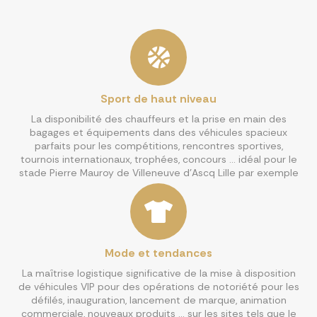
Sport de haut niveau
La disponibilité des chauffeurs et la prise en main des
bagages et équipements dans des véhicules spacieux
parfaits pour les compétitions, rencontres sportives,
tournois internationaux, trophées, concours … idéal pour le
stade Pierre Mauroy de Villeneuve d’Ascq Lille par exemple
Mode et tendances
La maîtrise logistique significative de la mise à disposition
de véhicules VIP pour des opérations de notoriété pour les
défilés, inauguration, lancement de marque, animation
commerciale, nouveaux produits … sur les sites tels que le