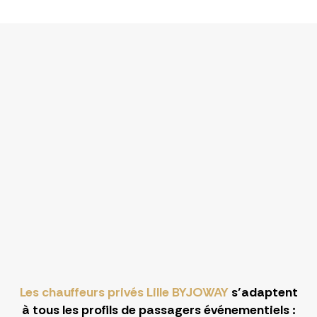
Les chauffeurs privés Lille BYJOWAY
s’adaptent
à tous les profils de passagers événementiels :