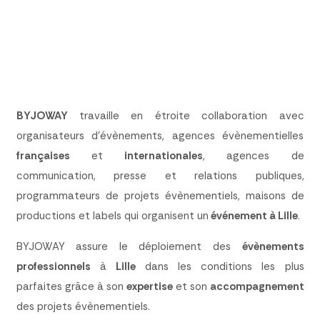
BYJOWAY
travaille en étroite collaboration avec
organisateurs d’évènements, agences évènementielles
françaises
et
internationales
, agences de
communication, presse et relations publiques,
programmateurs de projets évènementiels, maisons de
productions et labels qui organisent un
événement à Lille
.
BYJOWAY assure le déploiement des
évènements
professionnels
à
Lille
dans les conditions les plus
parfaites grâce à son
expertise
et son
accompagnement
des projets évènementiels.