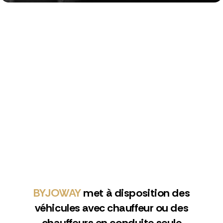
BYJOWAY
met à disposition des
véhicules avec chauffeur ou des
chauffeurs en conduite seule