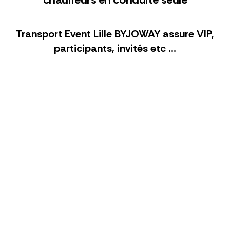
Transport Event Lille BYJOWAY assure VIP,
participants, invités etc …