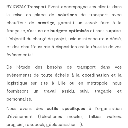
BYJOWAY Transport Event accompagne ses clients dans
la mise en place de
solutions
de transport avec
chauffeur de
prestige
, garantit un savoir faire à la
française, s’assure de
budgets
optimisés
et sans surprise.
L’objectif du chargé de projet, unique interlocuteur dédié,
et des chauffeurs mis à disposition est la réussite de vos
événements !
De l’étude des besoins de transport dans vos
événements de toute échelle à la
coordination
et la
logistique
sur site à Lille ou en métropole, nous
fournissons un travail assidu, suivi, traçable et
personnalisé.
Nous avons des
outils
spécifiques
à l’organisation
d’événement (téléphones mobiles, talkies walkies,
progiciel, roadbook, géolocalisation …).